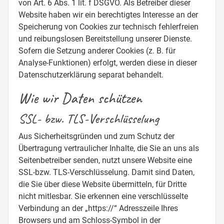
von Art. 6 Abs. 1 lit. f DSGVO. Als Betreiber dieser
Website haben wir ein berechtigtes Interesse an der
Speicherung von Cookies zur technisch fehlerfreien
und reibungslosen Bereitstellung unserer Dienste.
Sofern die Setzung anderer Cookies (z. B. für
Analyse-Funktionen) erfolgt, werden diese in dieser
Datenschutzerklärung separat behandelt.
Wie wir Daten schützen
SSL- bzw. TLS-Verschlüsselung
Aus Sicherheitsgründen und zum Schutz der
Übertragung vertraulicher Inhalte, die Sie an uns als
Seitenbetreiber senden, nutzt unsere Website eine
SSL-bzw. TLS-Verschlüsselung. Damit sind Daten,
die Sie über diese Website übermitteln, für Dritte
nicht mitlesbar. Sie erkennen eine verschlüsselte
Verbindung an der „https://“ Adresszeile Ihres
Browsers und am Schloss-Symbol in der