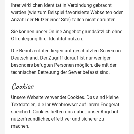
Ihrer wirklichen Identität in Verbindung gebracht
werden (wie zum Beispiel favorisierte Webseiten oder
Anzahl der Nutzer einer Site) fallen nicht darunter.
Sie können unser Online-Angebot grundsätzlich ohne
Offenlegung Ihrer Identität nutzen.
Die Benutzerdaten liegen auf geschützten Servern in
Deutschland. Der Zugriff darauf ist nur wenigen
besonders befugten Personen möglich, die mit der
technischen Betreuung der Server befasst sind.
Cookies
Unsere Website verwendet Cookies. Das sind kleine
Textdateien, die Ihr Webbrowser auf Ihrem Endgerät
speichert. Cookies helfen uns dabei, unser Angebot
nutzerfreundlicher, effektiver und sicherer zu
machen.