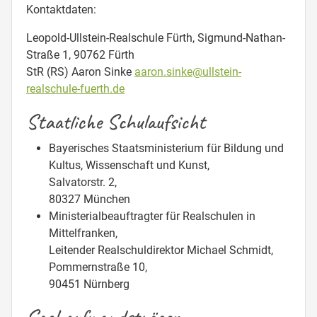
Kontaktdaten:
Leopold-Ullstein-Realschule Fürth, Sigmund-Nathan-
Straße 1, 90762 Fürth
StR (RS) Aaron Sinke
aaron.sinke@ullstein-
realschule-fuerth.de
Staatliche Schulaufsicht
Bayerisches Staatsministerium für Bildung und
Kultus, Wissenschaft und Kunst,
Salvatorstr. 2,
80327 München
Ministerialbeauftragter für Realschulen in
Mittelfranken,
Leitender Realschuldirektor Michael Schmidt,
Pommernstraße 10,
90451 Nürnberg
Sachaufwandsträger