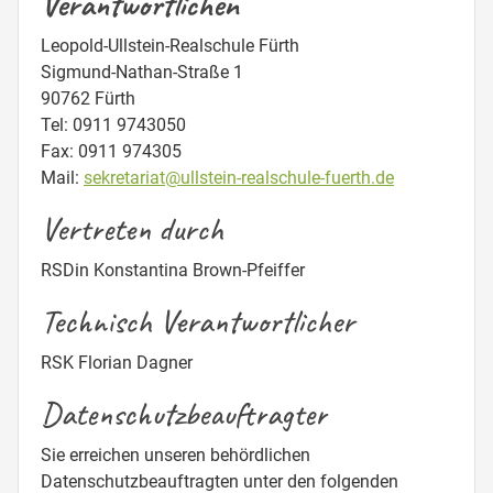
Verantwortlichen
Leopold-Ullstein-Realschule Fürth
Sigmund-Nathan-Straße 1
90762 Fürth
Tel: 0911 9743050
Fax: 0911 974305
Mail:
sekretariat@ullstein-realschule-fuerth.de
Vertreten durch
RSDin Konstantina Brown-Pfeiffer
Technisch Verantwortlicher
RSK Florian Dagner
Datenschutzbeauftragter
Sie erreichen unseren behördlichen
Datenschutzbeauftragten unter den folgenden