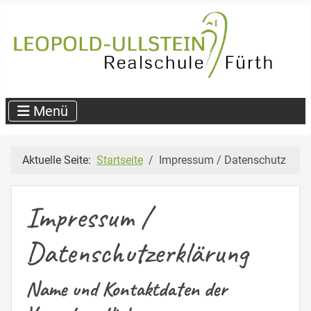
Aktuelle Seite:
Startseite
Impressum / Datenschutz
Impressum /
Datenschutzerklärung
Name und Kontaktdaten der