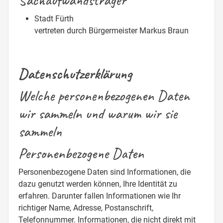
Stadt Fürth
vertreten durch Bürgermeister Markus Braun
Datenschutzerklärung
Welche personenbezogenen Daten
wir sammeln und warum wir sie
sammeln
Personenbezogene Daten
Personenbezogene Daten sind Informationen, die
dazu genutzt werden können, Ihre Identität zu
erfahren. Darunter fallen Informationen wie Ihr
richtiger Name, Adresse, Postanschrift,
Telefonnummer. Informationen, die nicht direkt mit