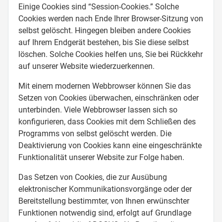
Einige Cookies sind “Session-Cookies.” Solche
Cookies werden nach Ende Ihrer Browser-Sitzung von
selbst gelöscht. Hingegen bleiben andere Cookies
auf Ihrem Endgerät bestehen, bis Sie diese selbst
löschen. Solche Cookies helfen uns, Sie bei Rückkehr
auf unserer Website wiederzuerkennen.
Mit einem modernen Webbrowser können Sie das
Setzen von Cookies überwachen, einschränken oder
unterbinden. Viele Webbrowser lassen sich so
konfigurieren, dass Cookies mit dem Schließen des
Programms von selbst gelöscht werden. Die
Deaktivierung von Cookies kann eine eingeschränkte
Funktionalität unserer Website zur Folge haben.
Das Setzen von Cookies, die zur Ausübung
elektronischer Kommunikationsvorgänge oder der
Bereitstellung bestimmter, von Ihnen erwünschter
Funktionen notwendig sind, erfolgt auf Grundlage