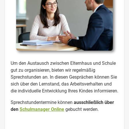
Um den Austausch zwischen Elternhaus und Schule
gut zu organisieren, bieten wir regelmäßig
Sprechstunden an. In diesen Gesprächen können Sie
sich über den Lernstand, das Arbeitsverhalten und
die individuelle Entwicklung Ihres Kindes informieren.
Sprechstundentermine können
ausschließlich über
den
Schulmanager Online
gebucht werden.