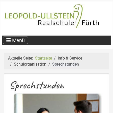
Aktuelle Seite:
Startseite
Info & Service
Schulorganisation
Sprechstunden
Sprechstunden