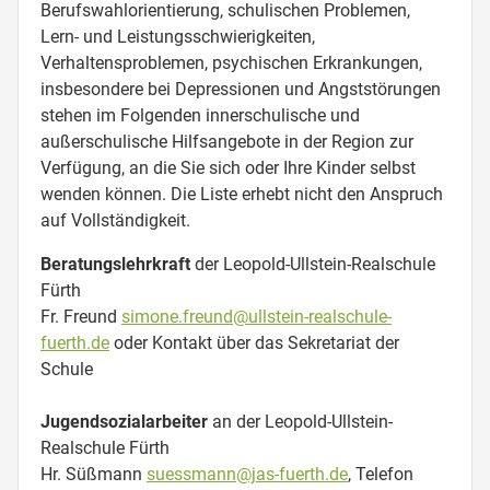
Berufswahlorientierung, schulischen Problemen,
Lern- und Leistungsschwierigkeiten,
Verhaltensproblemen, psychischen Erkrankungen,
insbesondere bei Depressionen und Angststörungen
stehen im Folgenden innerschulische und
außerschulische Hilfsangebote in der Region zur
Verfügung, an die Sie sich oder Ihre Kinder selbst
wenden können. Die Liste erhebt nicht den Anspruch
auf Vollständigkeit.
Beratungslehrkraft
der Leopold-Ullstein-Realschule
Fürth
Fr. Freund
simone.freund@ullstein-realschule-
fuerth.de
oder Kontakt über das Sekretariat der
Schule
Jugendsozialarbeiter
an der Leopold-Ullstein-
Realschule Fürth
Hr. Süßmann
suessmann@jas-fuerth.de
, Telefon