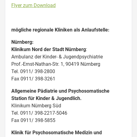
Flyer zum Download
mögliche regionale Kliniken als Anlaufstelle:
Nürnberg:
Klinikum Nord der Stadt Nürnberg
:
Ambulanz der Kinder- & Jugendpsychiatrie
Prof.-Ernst-Nathan-Str. 1, 90419 Nürnberg
Tel. 0911/ 398-2800
Fax 0911/ 398-3261
Allgemeine Pädiatrie und Psychosomatische
Station für Kinder & Jugendlich.
Klinikum Nürnberg Süd
Tel. 0911/ 398-2217-5046
Fax 0911/ 398-5855
Klinik für Psychosomatische Medizin und