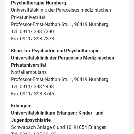
Psychotherapie Nürnberg.
Universitätsklinik der Paracelsus medizinischen
Privatuniversität
Professor-Ernst-Nathan-Str. 1, 90419 Nürnberg
Tel. 0911/ 398-7390
Fax 0911/ 398-7378
Klinik für Psychiatrie und Psychotherapie.
Universitätsklinik der Paracelsus Medizinischen
Privatuniversität
Notfallambulanz
Professor-Ernst-Nathan-Str. 1, 90419 Nürnberg
Tel. 0911/ 398-2493
Fax 0911/ 398-3745
Erlangen:
Universitätsklinikum Erlangen: Kinder- und
Jugendpsychiatrie
Schwabach Anlage 6 und 10, 91054 Erlangen