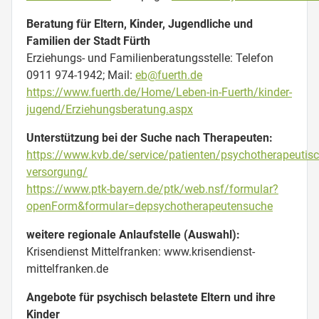
Beratung für Eltern, Kinder, Jugendliche und
Familien der Stadt Fürth
Erziehungs- und Familienberatungsstelle: Telefon
0911 974-1942; Mail:
eb@fuerth.de
https://www.fuerth.de/Home/Leben-in-Fuerth/kinder-
jugend/Erziehungsberatung.aspx
Unterstützung bei der Suche nach Therapeuten:
https://www.kvb.de/service/patienten/psychotherapeutisc
versorgung/
https://www.ptk-bayern.de/ptk/web.nsf/formular?
openForm&formular=depsychotherapeutensuche
weitere regionale Anlaufstelle (Auswahl):
Krisendienst Mittelfranken:
www.krisendienst-
mittelfranken.de
Angebote für psychisch belastete Eltern und ihre
Kinder