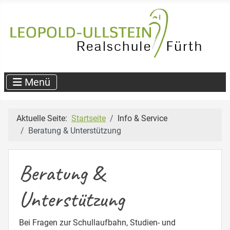
Aktuelle Seite:
Startseite
Info & Service
Beratung & Unterstützung
Beratung &
Unterstützung
Bei Fragen zur Schullaufbahn, Studien- und