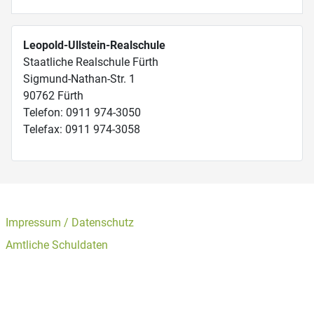
Leopold-Ullstein-Realschule
Staatliche Realschule Fürth
Sigmund-Nathan-Str. 1
90762 Fürth
Telefon: 0911 974-3050
Telefax: 0911 974-3058
Impressum / Datenschutz
Amtliche Schuldaten