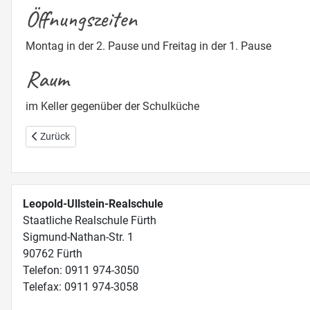
Öffnungszeiten
Montag in der 2. Pause und Freitag in der 1. Pause
Raum
im Keller gegenüber der Schulküche
Vorheriger Beitrag: Krankmeldung & Beurlaubung
Zurück
Leopold-Ullstein-Realschule
Staatliche Realschule Fürth
Sigmund-Nathan-Str. 1
90762 Fürth
Telefon: 0911 974-3050
Telefax: 0911 974-3058