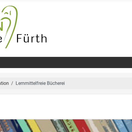
tion
Lernmittelfreie Bücherei