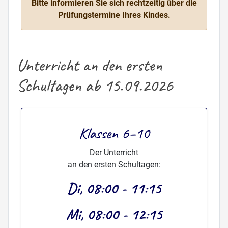
Bitte informieren Sie sich rechtzeitig über die
Prüfungstermine Ihres Kindes.
Unterricht an den ersten
Schultagen ab 15.09.2026
Klassen 6–10
Der Unterricht
an den ersten Schultagen:
Di, 08:00 - 11:15
Mi, 08:00 - 12:15