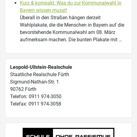
Kurz & kompakt: Was du zur Kommunalwahl in
Bayern wissen musst!
Überall in den Straßen hängen derzeit
Wahlplakate, die die Menschen in Bayern auf die
bevorstehende Kommunalwahl am 08. März
aufmerksam machen. Die bunten Plakate mit …
Leopold-Ullstein-Realschule
Staatliche Realschule Fürth
Sigmund-Nathan-Str. 1
90762 Fürth
Telefon: 0911 974-3050
Telefax: 0911 974-3058