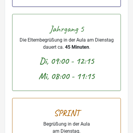
Jahrgang 5
Die Elternbegrüßung in der Aula am Dienstag
dauert ca.
45 Minuten
.
Di, 09:00 - 12:15
Mi, 08:00 - 11:15
SPRINT
Begrüßung in der Aula
am Dienstag.