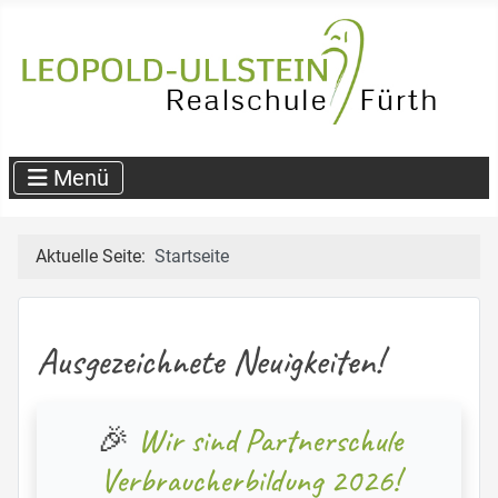
Aktuelle Seite:
Startseite
Ausgezeichnete Neuigkeiten!
🎉
Wir sind Partnerschule
Verbraucherbildung 2026!