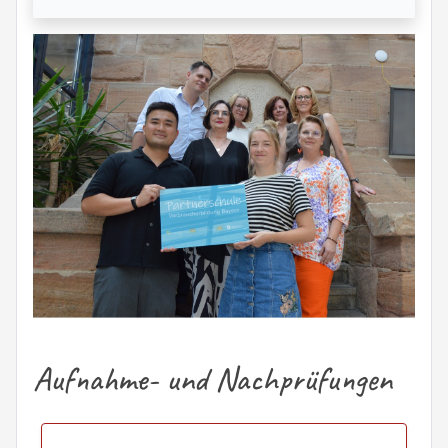
Aufnahme- und Nachprüfungen