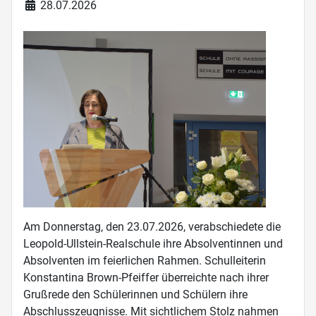
Details
28.07.2026
Am Donnerstag, den 23.07.2026, verabschiedete die
Leopold-Ullstein-Realschule ihre Absolventinnen und
Absolventen im feierlichen Rahmen. Schulleiterin
Konstantina Brown-Pfeiffer überreichte nach ihrer
Grußrede den Schülerinnen und Schülern ihre
Abschlusszeugnisse. Mit sichtlichem Stolz nahmen