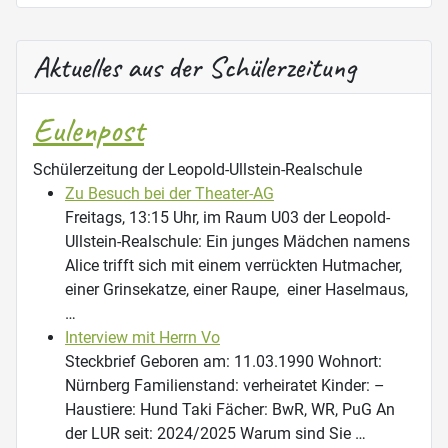
Aktuelles aus der Schülerzeitung
Eulenpost
Schülerzeitung der Leopold-Ullstein-Realschule
Zu Besuch bei der Theater-AG
Freitags, 13:15 Uhr, im Raum U03 der Leopold-
Ullstein-Realschule: Ein junges Mädchen namens
Alice trifft sich mit einem verrückten Hutmacher,
einer Grinsekatze, einer Raupe, einer Haselmaus,
…
Interview mit Herrn Vo
Steckbrief Geboren am: 11.03.1990 Wohnort:
Nürnberg Familienstand: verheiratet Kinder: –
Haustiere: Hund Taki Fächer: BwR, WR, PuG An
der LUR seit: 2024/2025 Warum sind Sie …