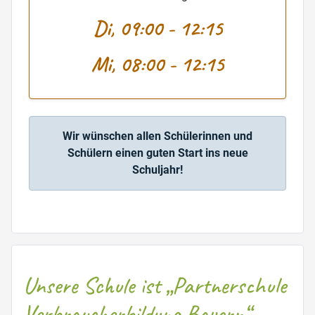
Di, 09:00 - 12:15
Mi, 08:00 - 12:15
Wir wünschen allen Schülerinnen und
Schülern einen guten Start ins neue
Schuljahr!
Unsere Schule ist „Partnerschule
Verbraucherbildung Bayern“ –