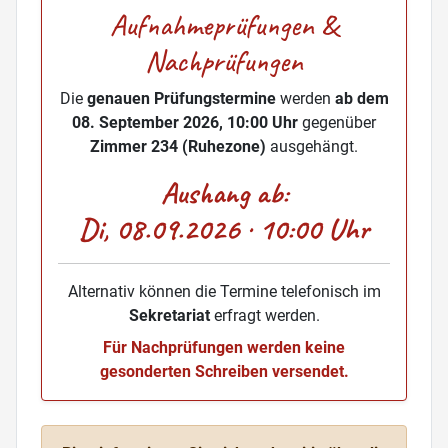
Aufnahmeprüfungen &
Nachprüfungen
Die
genauen Prüfungstermine
werden
ab dem
08. September 2026, 10:00 Uhr
gegenüber
Zimmer 234 (Ruhezone)
ausgehängt.
Aushang ab:
Di, 08.09.2026 · 10:00 Uhr
Alternativ können die Termine telefonisch im
Sekretariat
erfragt werden.
Für Nachprüfungen werden keine
gesonderten Schreiben versendet.