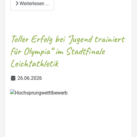
Weiterlesen …
Toller Erfolg bei "Jugend trainiert
für Olympia“ im Stadtfinale
Leichtathletik
Details
26.06.2026