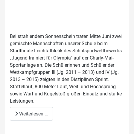
Bei strahlendem Sonnenschein traten Mitte Juni zwei
gemischte Mannschaften unserer Schule beim
Stadtfinale Leichtathletik des Schulsportwettbewerbs
„Jugend trainiert für Olympia“ auf der Charly-Mai-
Sportanlage an. Die Schülerinnen und Schüler der
Wettkampfgruppen III (Jg. 2011 – 2013) und IV (Jg.
2013 – 2015) zeigten in den Disziplinen Sprint,
Staffellauf, 800-Meter-Lauf, Weit- und Hochsprung
sowie Wurf und Kugelstoß großen Einsatz und starke
Leistungen.
Weiterlesen …