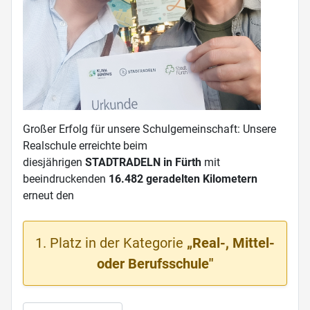
Großer Erfolg für unsere Schulgemeinschaft: Unsere
Realschule erreichte beim
diesjährigen
STADTRADELN in Fürth
mit
beeindruckenden
16.482 geradelten Kilometern
erneut den
1. Platz in der Kategorie
„Real-, Mittel-
oder Berufsschule"