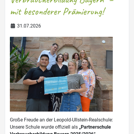
mit besonderer Prämierung!
Details
31.07.2026
Große Freude an der Leopold-Ullstein-Realschule:
Unsere Schule wurde offiziell als
„Partnerschule