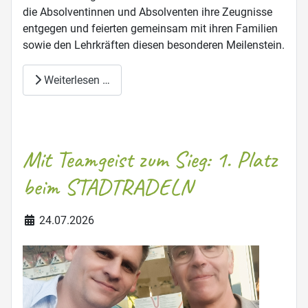
die Absolventinnen und Absolventen ihre Zeugnisse
entgegen und feierten gemeinsam mit ihren Familien
sowie den Lehrkräften diesen besonderen Meilenstein.
Weiterlesen …
Mit Teamgeist zum Sieg: 1. Platz
beim STADTRADELN
Details
24.07.2026