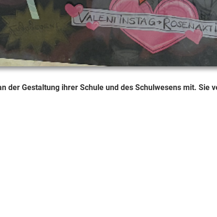
 der Gestaltung ihrer Schule und des Schulwesens mit. Sie vert