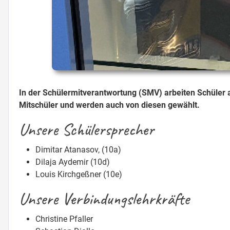
In der Schülermitverantwortung (SMV) arbeiten Schüler an
Mitschüler und werden auch von diesen gewählt.
Unsere Schülersprecher
Dimitar Atanasov, (10a)
Dilaja Aydemir (10d)
Louis Kirchgeßner (10e)
Unsere Verbindungslehrkräfte
Christine Pfaller