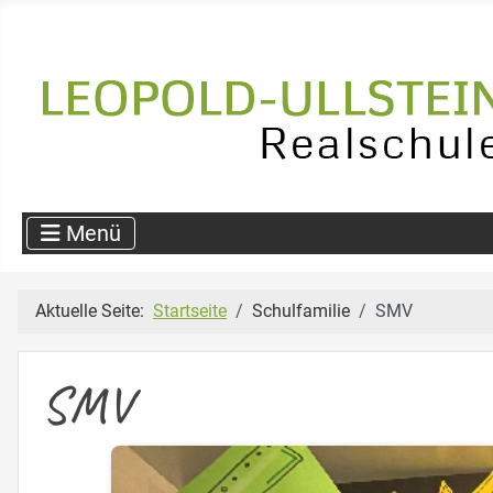
Aktuelle Seite:
Startseite
Schulfamilie
SMV
SMV