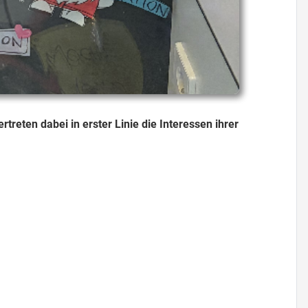
reten dabei in erster Linie die Interessen ihrer