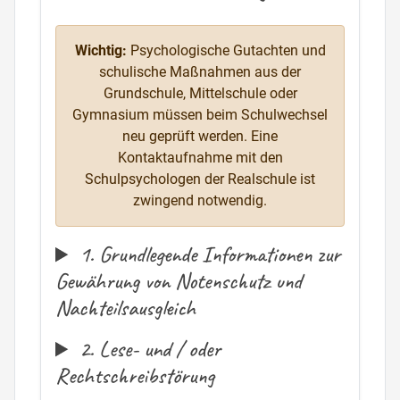
Wichtig:
Psychologische Gutachten und
schulische Maßnahmen aus der
Grundschule, Mittelschule oder
Gymnasium müssen beim Schulwechsel
neu geprüft werden. Eine
Kontaktaufnahme mit den
Schulpsychologen der Realschule ist
zwingend notwendig.
1. Grundlegende Informationen zur
Gewährung von Notenschutz und
Nachteilsausgleich
2. Lese- und / oder
Rechtschreibstörung