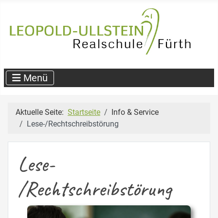
Aktuelle Seite:
Startseite
Info & Service
Lese-/Rechtschreibstörung
Lese-
/Rechtschreibstörung