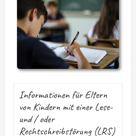
Informationen für Eltern
von Kindern mit einer Lese-
und / oder
Rechtschreibstörung (LRS)