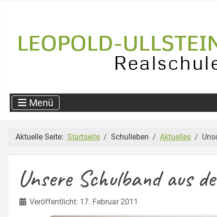
Aktuelle Seite:
Startseite
Schulleben
Aktuelles
Uns
Unsere Schulband aus d
Details
Veröffentlicht: 17. Februar 2011