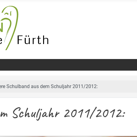
ere Schulband aus dem Schuljahr 2011/2012:
em Schuljahr 2011/2012: