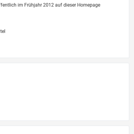
offentlich im Frühjahr 2012 auf dieser Homepage
tel