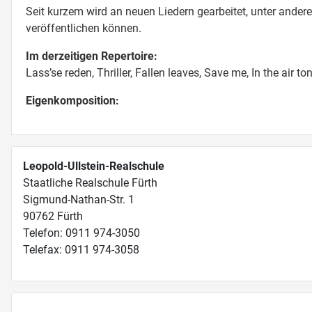
Seit kurzem wird an neuen Liedern gearbeitet, unter ande
veröffentlichen können.
Im derzeitigen Repertoire:
Lass’se reden, Thriller, Fallen leaves, Save me, In the air 
Eigenkomposition:
Leopold-Ullstein-Realschule
Staatliche Realschule Fürth
Sigmund-Nathan-Str. 1
90762 Fürth
Telefon: 0911 974-3050
Telefax: 0911 974-3058