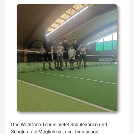
Das Wahlfach Tennis bietet Schülerinnen und
Schülern die Möglichkeit, den Tennissport