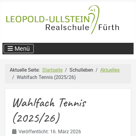
Aktuelle Seite:
Startseite
Schulleben
Aktuelles
Wahlfach Tennis (2025/26)
Wahlfach Tennis
(2025/26)
Details
Veröffentlicht: 16. März 2026