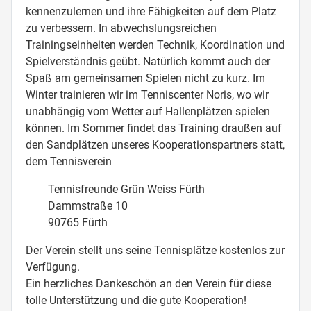
kennenzulernen und ihre Fähigkeiten auf dem Platz
zu verbessern. In abwechslungsreichen
Trainingseinheiten werden Technik, Koordination und
Spielverständnis geübt. Natürlich kommt auch der
Spaß am gemeinsamen Spielen nicht zu kurz. Im
Winter trainieren wir im Tenniscenter Noris, wo wir
unabhängig vom Wetter auf Hallenplätzen spielen
können. Im Sommer findet das Training draußen auf
den Sandplätzen unseres Kooperationspartners statt,
dem Tennisverein
Tennisfreunde Grün Weiss Fürth
Dammstraße 10
90765 Fürth
Der Verein stellt uns seine Tennisplätze kostenlos zur
Verfügung.
Ein herzliches Dankeschön an den Verein für diese
tolle Unterstützung und die gute Kooperation!