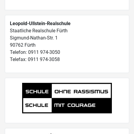
Leopold-Ullstein-Realschule
Staatliche Realschule Fürth
Sigmund-Nathan-Str. 1
90762 Fürth
Telefon: 0911 974-3050
Telefax: 0911 974-3058